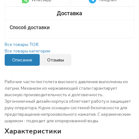
Способ доставки
Все товары TOR
Все товары категории
Описание
Отзывы
Рабочие части пистолета высокого давления выполнены из
латуни. Механизм из нержавеющей стали гарантирует
высокую производительность и долговечность.
Эргономичный дизайн корпуса облегчает работу и защищает
руку оператора. Курок оснащен системой безопасности для
предотвращения непроизвольного нажатия. С керамическим
шариком - подходит для хлорированной воды.
Характеристики