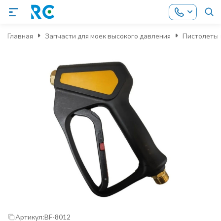
Главная
Запчасти для моек высокого давления
Пистолеты 
Артикул:
BF-8012