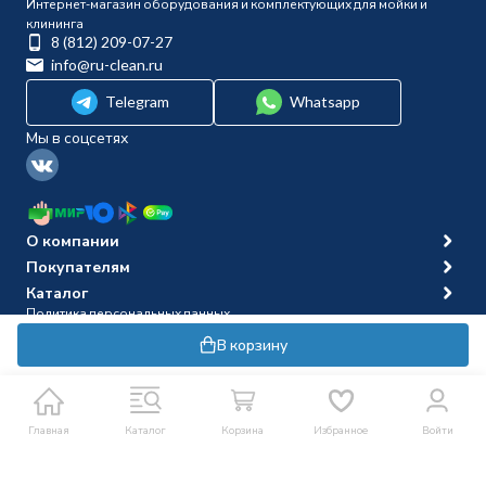
Интернет-магазин оборудования и комплектующих для мойки и
клининга
8 (812) 209-07-27
info@ru-clean.ru
Telegram
Whatsapp
Мы в соцсетях
О компании
Покупателям
Каталог
Политика персональных данных
© 2014-2026 Ru-clean
В корзину
Главная
Каталог
Корзина
Избранное
Войти