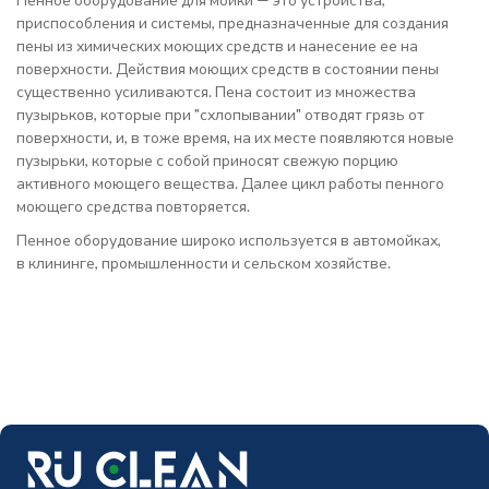
приспособления и системы, предназначенные для создания
пены из химических моющих средств и нанесение ее на
поверхности. Действия моющих средств в состоянии пены
существенно усиливаются. Пена состоит из множества
пузырьков, которые при "схлопывании" отводят грязь от
поверхности, и, в тоже время, на их месте появляются новые
пузырьки, которые с собой приносят свежую порцию
активного моющего вещества. Далее цикл работы пенного
моющего средства повторяется.
Пенное оборудование широко используется в автомойках,
в клининге, промышленности и сельском хозяйстве.