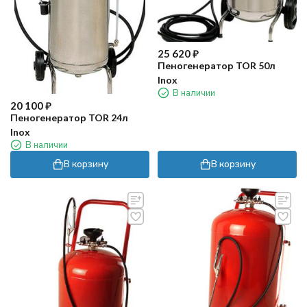
25 620
₽
Пеногенератор TOR 50л
Inox
В наличии
20 100
₽
Пеногенератор TOR 24л
Inox
В наличии
В корзину
В корзину