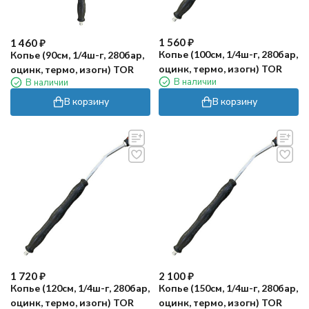
1 560
₽
1 460
₽
Копье (100см, 1/4ш-г, 280бар,
Копье (90см, 1/4ш-г, 280бар,
оцинк, термо, изогн) TOR
оцинк, термо, изогн) TOR
В наличии
В наличии
В корзину
В корзину
1 720
₽
2 100
₽
Копье (120см, 1/4ш-г, 280бар,
Копье (150см, 1/4ш-г, 280бар,
оцинк, термо, изогн) TOR
оцинк, термо, изогн) TOR