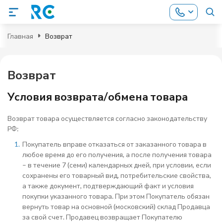
Главная
Возврат
Возврат
Условия возврата/обмена товара
Возврат товара осуществляется согласно законодательству
РФ:
Покупатель вправе отказаться от заказанного товара в
любое время до его получения, а после получения товара
– в течение 7 (семи) календарных дней, при условии, если
сохранены его товарный вид, потребительские свойства,
а также документ, подтверждающий факт и условия
покупки указанного товара. При этом Покупатель обязан
вернуть товар на основной (московский) склад Продавца
за свой счет. Продавец возвращает Покупателю