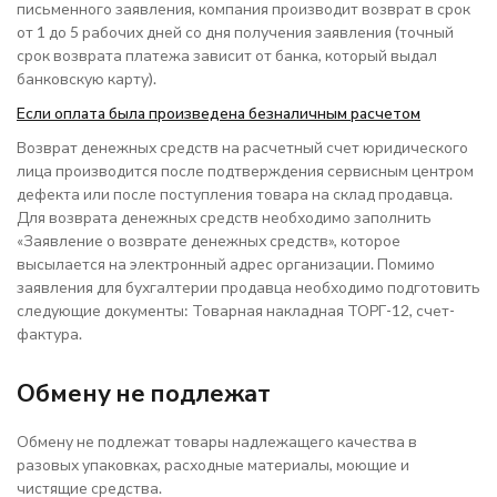
письменного заявления, компания производит возврат в срок
от 1 до 5 рабочих дней со дня получения заявления (точный
срок возврата платежа зависит от банка, который выдал
банковскую карту).
Если оплата была произведена безналичным расчетом
Возврат денежных средств на расчетный счет юридического
лица производится после подтверждения сервисным центром
дефекта или после поступления товара на склад продавца.
Для возврата денежных средств необходимо заполнить
«Заявление о возврате денежных средств», которое
высылается на электронный адрес организации. Помимо
заявления для бухгалтерии продавца необходимо подготовить
следующие документы: Товарная накладная ТОРГ-12, счет-
фактура.
Обмену не подлежат
Обмену не подлежат товары надлежащего качества в
разовых упаковках, расходные материалы, моющие и
чистящие средства.