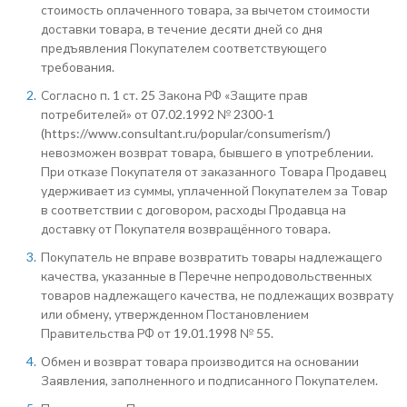
стоимость оплаченного товара, за вычетом стоимости
доставки товара, в течение десяти дней со дня
предъявления Покупателем соответствующего
требования.
Согласно п. 1 ст. 25 Закона РФ «Защите прав
потребителей» от 07.02.1992 № 2300-1
(https://www.consultant.ru/popular/consumerism/)
невозможен возврат товара, бывшего в употреблении.
При отказе Покупателя от заказанного Товара Продавец
удерживает из суммы, уплаченной Покупателем за Товар
в соответствии с договором, расходы Продавца на
доставку от Покупателя возвращённого товара.
Покупатель не вправе возвратить товары надлежащего
качества, указанные в Перечне непродовольственных
товаров надлежащего качества, не подлежащих возврату
или обмену, утвержденном Постановлением
Правительства РФ от 19.01.1998 № 55.
Обмен и возврат товара производится на основании
Заявления, заполненного и подписанного Покупателем.