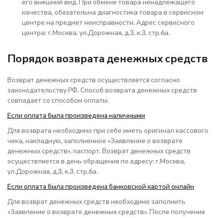
его внешний вид. При обмене товара ненадлежащего
качества, обязательна диагностика товара в сервисном
центре на предмет неисправности. Адрес сервисного
центра: г.Москва, ул.Дорожная, д.3, к.3, стр.6а.
Порядок возврата денежных средств
Возврат денежных средств осуществляется согласно
законодательству РФ. Способ возврата денежных средств
совпадает со способом оплаты.
Если оплата была произведена наличными
Для возврата необходимо при себе иметь оригинал кассового
чека, накладную, заполненное «Заявление о возврате
денежных средств», паспорт. Возврат денежных средств
осуществляется в день обращения по адресу: г.Москва,
ул.Дорожная, д.3, к.3, стр.6а.
Если оплата была произведена банковской картой онлайн
Для возврат денежных средств необходимо заполнить
«Заявление о возврате денежных средств». После получения