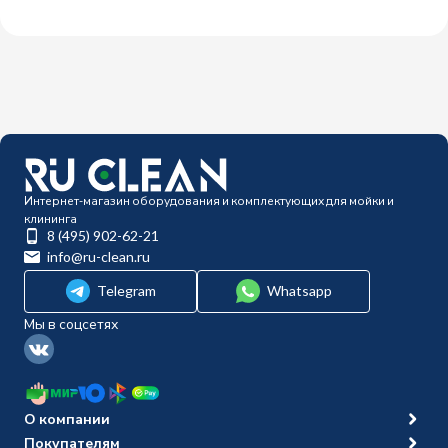
Интернет-магазин оборудования и комплектующих для мойки и
клининга
8 (495) 902-62-21
info@ru-clean.ru
Telegram
Whatsapp
Мы в соцсетях
О компании
Покупателям