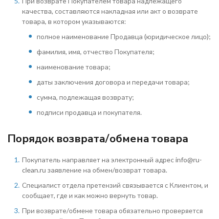
При возврате Покупателем товара надлежащего
качества, составляются накладная или акт о возврате
товара, в котором указываются:
полное наименование Продавца (юридическое лицо);
фамилия, имя, отчество Покупателя;
наименование товара;
даты заключения договора и передачи товара;
сумма, подлежащая возврату;
подписи продавца и покупателя.
Порядок возврата/обмена товара
Покупатель направляет на электронный адрес info@ru-
clean.ru заявление на обмен/возврат товара.
Специалист отдела претензий связывается с Клиентом, и
сообщает, где и как можно вернуть товар.
При возврате/обмене товара обязательно проверяется