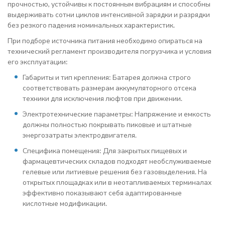
прочностью, устойчивы к постоянным вибрациям и способны
выдерживать сотни циклов интенсивной зарядки и разрядки
без резкого падения номинальных характеристик.
При подборе источника питания необходимо опираться на
технический регламент производителя погрузчика и условия
его эксплуатации:
Габариты и тип крепления: Батарея должна строго
соответствовать размерам аккумуляторного отсека
техники для исключения люфтов при движении.
Электротехнические параметры: Напряжение и емкость
должны полностью покрывать пиковые и штатные
энергозатраты электродвигателя.
Специфика помещения: Для закрытых пищевых и
фармацевтических складов подходят необслуживаемые
гелевые или литиевые решения без газовыделения. На
открытых площадках или в неотапливаемых терминалах
эффективно показывают себя адаптированные
кислотные модификации.