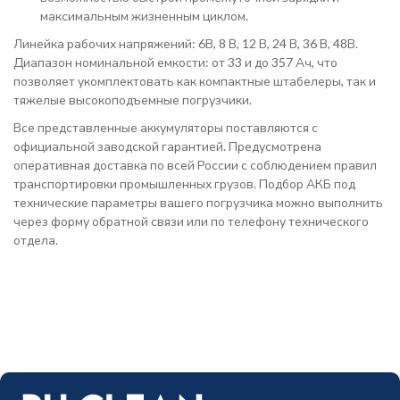
максимальным жизненным циклом.
Линейка рабочих напряжений: 6В, 8 В, 12 В, 24 В, 36 В, 48В.
Диапазон номинальной емкости: от 33 и до 357 Ач, что
позволяет укомплектовать как компактные штабелеры, так и
тяжелые высокоподъемные погрузчики.
Все представленные аккумуляторы поставляются с
официальной заводской гарантией. Предусмотрена
оперативная доставка по всей России с соблюдением правил
транспортировки промышленных грузов. Подбор АКБ под
технические параметры вашего погрузчика можно выполнить
через форму обратной связи или по телефону технического
отдела.