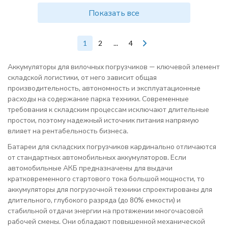
Показать все
1
2
...
4
Аккумуляторы для вилочных погрузчиков — ключевой элемент
складской логистики, от него зависит общая
производительность, автономность и эксплуатационные
расходы на содержание парка техники. Современные
требования к складским процессам исключают длительные
простои, поэтому надежный источник питания напрямую
влияет на рентабельность бизнеса.
Батареи для складских погрузчиков кардинально отличаются
от стандартных автомобильных аккумуляторов. Если
автомобильные АКБ предназначены для выдачи
кратковременного стартового тока большой мощности, то
аккумуляторы для погрузочной техники спроектированы для
длительного, глубокого разряда (до 80% емкости) и
стабильной отдачи энергии на протяжении многочасовой
рабочей смены. Они обладают повышенной механической