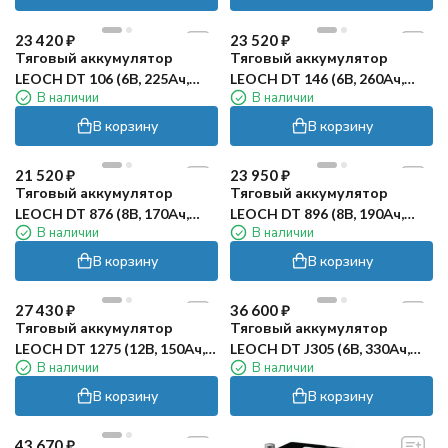
23 420
₽
23 520
₽
Тяговый аккумулятор
Тяговый аккумулятор
LEOCH DT 106 (6В, 225Ач,
LEOCH DT 146 (6В, 260Ач,
В наличии
В наличии
WET)
WET)
В корзину
В корзину
21 520
₽
23 950
₽
Тяговый аккумулятор
Тяговый аккумулятор
LEOCH DT 876 (8В, 170Ач,
LEOCH DT 896 (8В, 190Ач,
В наличии
В наличии
WET)
WET)
В корзину
В корзину
27 430
₽
36 600
₽
Тяговый аккумулятор
Тяговый аккумулятор
LEOCH DT 1275 (12В, 150Ач,
LEOCH DT J305 (6В, 330Ач,
В наличии
В наличии
WET)
WET)
В корзину
В корзину
43 670
₽