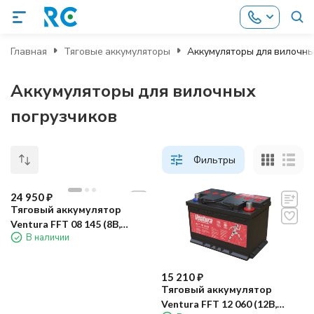
Главная
Тяговые аккумуляторы
Аккумуляторы для вилочны
Аккумуляторы для вилочных
погрузчиков
Фильтры
24 950
₽
Тяговый аккумулятор
Ventura FFT 08 145 (8В,
В наличии
145Ач, WET)
15 210
₽
Тяговый аккумулятор
Ventura FFT 12 060 (12В,