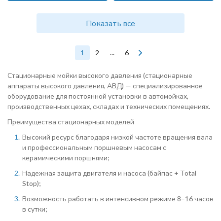
Показать все
1
2
...
6
Стационарные мойки высокого давления (стационарные
аппараты высокого давления, АВД) — специализированное
оборудование для постоянной установки в автомойках,
производственных цехах, складах и технических помещениях.
Преимущества стационарных моделей
Высокий ресурс благодаря низкой частоте вращения вала
и профессиональным поршневым насосам с
керамическими поршнями;
Надежная защита двигателя и насоса (байпас + Total
Stop);
Возможность работать в интенсивном режиме 8–16 часов
в сутки;