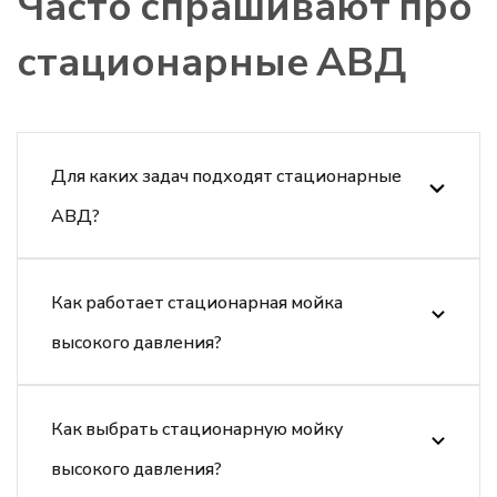
Часто спрашивают про
стационарные АВД
Для каких задач подходят стационарные
АВД?
Как работает стационарная мойка
высокого давления?
Как выбрать стационарную мойку
высокого давления?