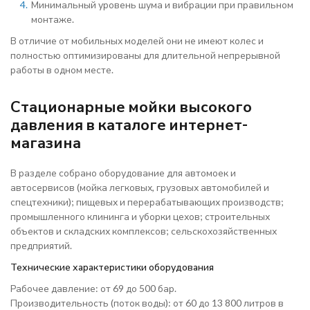
Минимальный уровень шума и вибрации при правильном
монтаже.
В отличие от мобильных моделей они не имеют колес и
полностью оптимизированы для длительной непрерывной
работы в одном месте.
Стационарные мойки высокого
давления в каталоге интернет-
магазина
В разделе собрано оборудование для автомоек и
автосервисов (мойка легковых, грузовых автомобилей и
спецтехники); пищевых и перерабатывающих производств;
промышленного клининга и уборки цехов; строительных
объектов и складских комплексов; сельскохозяйственных
предприятий.
Технические характеристики оборудования
Рабочее давление: от 69 до 500 бар.
Производительность (поток воды): от 60 до 13 800 литров в