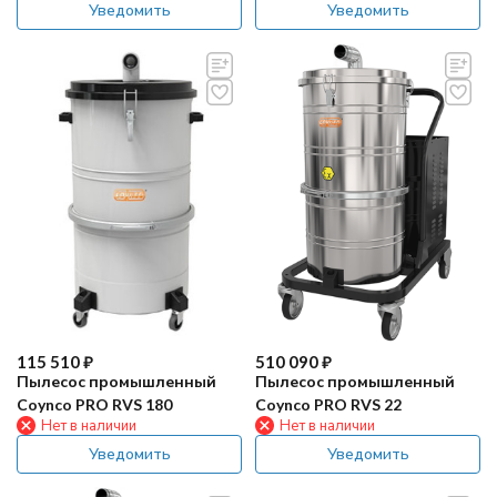
Уведомить
Уведомить
115 510
₽
510 090
₽
Пылесос промышленный
Пылесос промышленный
Coynco PRO RVS 180
Coynco PRO RVS 22
Нет в наличии
Нет в наличии
Уведомить
Уведомить