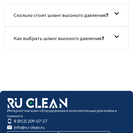
Сколько стоит шланг высокого давления❓
Как выбрать шланг высокого давления❓
Интернет-магазин оборудования и комплектующих для мойки и
клининга
8 (812) 209-07-27
info@ru-clean.ru