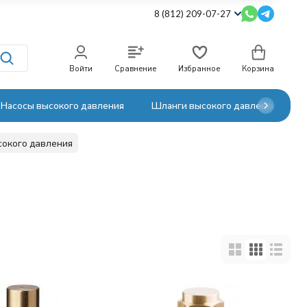
8 (812) 209-07-27
Войти
Сравнение
Избранное
Корзина
Насосы высокого давления
Шланги высокого давления
окого давления