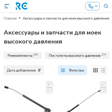
Главная
Аксессуары и запчасти для моек высокого давления
Аксессуары и запчасти для моек
высокого давления
485
274
Ремкомплекты
Пистолеты высокого давления
Дата добавления
Фильтры