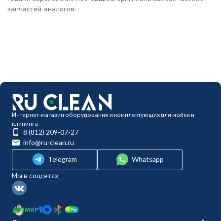
запчастей-аналогов.
Интернет-магазин оборудования и комплектующих для мойки и
клининга
8 (812) 209-07-27
info@ru-clean.ru
Telegram
Whatsapp
Мы в соцсетях