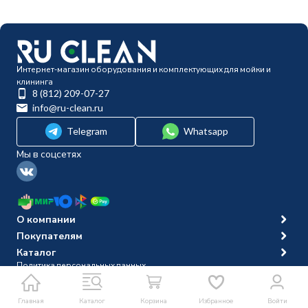
Интернет-магазин оборудования и комплектующих для мойки и
клининга
8 (812) 209-07-27
info@ru-clean.ru
Telegram
Whatsapp
Мы в соцсетях
О компании
Покупателям
Каталог
Политика персональных данных
© 2014-2026 Ru-clean
Главная
Каталог
Корзина
Избранное
Войти