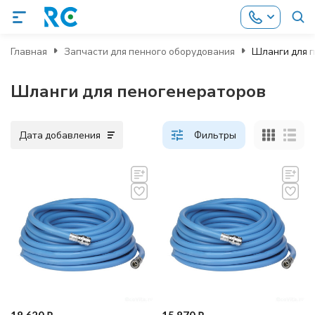
Главная
Запчасти для пенного оборудования
Шланги для 
Шланги для пеногенераторов
Дата добавления
Фильтры