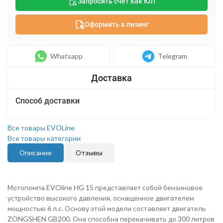
Запросить счет как ЮЛ
Оформить в лизинг
Whatsapp
Telegram
Способ доставки
Все товары EVOLine
Все товары категории
Описание
Отзывы
Мотопомпа EVOline HG 15 представляет собой бензиновое
устройство высокого давления, оснащенное двигателем
мощностью 6 л.с. Основу этой модели составляет двигатель
ZONGSHEN GB200. Она способна перекачивать до 300 литров