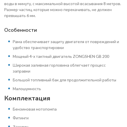
воды в минуту, с максимальной высотой всасывания 8 метров.
Размер частиц, которые можно перекачивать, не должен
превышать 6 мм.
Особенности
Рама обеспечивает защиту двигателя от повреждений и
удобство транспортировки
Мощный 4-х тактный двигатель ZONGSHEN GB 200
Широкая заливная горловина облегчает процесс
заправки
Большой топливный бак для продолжительной работы
Малошумность
Комплектация
Бензиновая мотопомпа
Фитинги
Зажимы